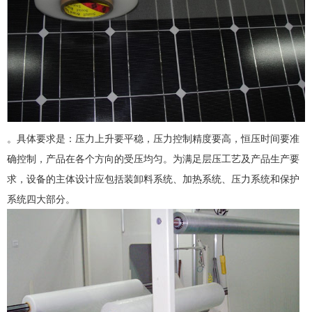
。具体要求是：压力上升要平稳，压力控制精度要高，恒压时间要准
确控制，产品在各个方向的受压均匀。为满足层压工艺及产品生产要
求，设备的主体设计应包括装卸料系统、加热系统、压力系统和保护
系统四大部分。