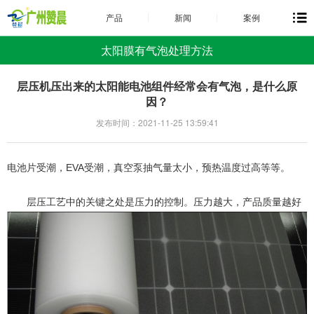
产品
新闻
案例
太阳膜有气泡处理方法
层压机压出来的太阳能电池组件经常会有气泡，是什么原
因？
发布时间：2021-11-25 13:59:41
电池片受潮，EVA受潮，真空泵抽气量太小，预热温度过高等等。
层压工艺中的关键之处是压力的控制。压力越大，产品质量越好