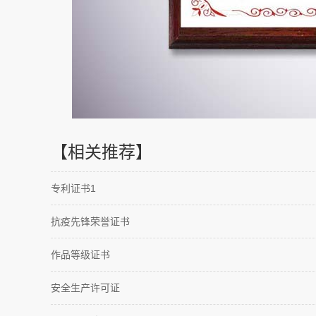
【相关推荐】
专利证书1
抗疫先锋荣誉证书
作品等级证书
安全生产许可证