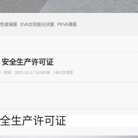
彩色玻璃膜
EVA太阳能光伏膜
PEVA薄膜
安全生产许可证
娟
时间：2021-12-17 14:08:08
1401次浏览
全生产许可证