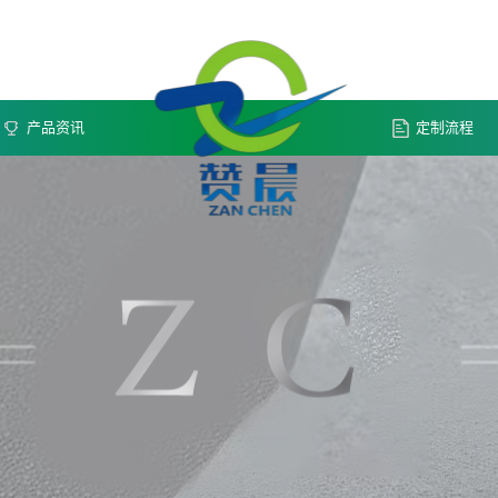
产品资讯
定制流程