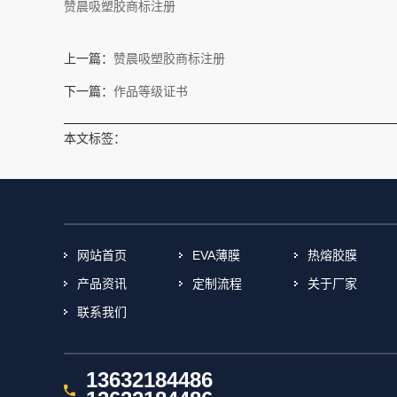
赞晨吸塑胶商标注册
上一篇：
赞晨吸塑胶商标注册
下一篇：
作品等级证书
本文标签：
网站首页
EVA薄膜
热熔胶膜
产品资讯
定制流程
关于厂家
联系我们
13632184486