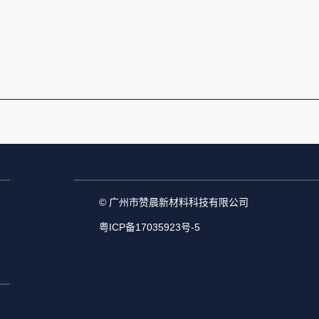
© 广州市赞晨新材料科技有限公司
粤ICP备17035923号-5