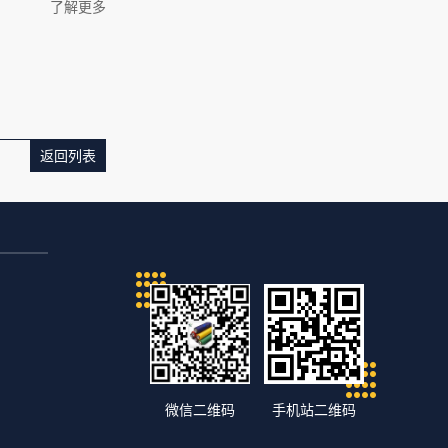
了解更多
返回列表
微信二维码
手机站二维码