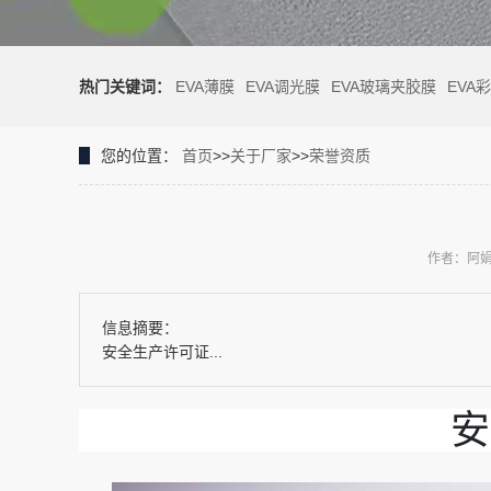
热门关键词：
EVA薄膜
EVA调光膜
EVA玻璃夹胶膜
EVA
您的位置：
首页
>>
关于厂家
>>
荣誉资质
作者：阿
信息摘要：
安全生产许可证...
安