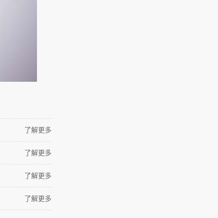
了解更多
了解更多
了解更多
了解更多