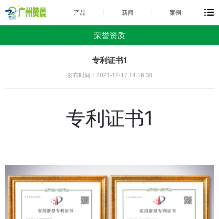
产品
新闻
案例
荣誉资质
专利证书1
发布时间：2021-12-17 14:16:38
专利证书1